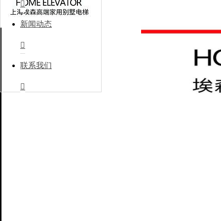

新闻动态

联系我们
